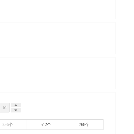
M
256个
512个
768个