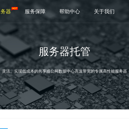
服务器
服务保障
帮助中心
关于我们
服务器托管
灵活、实现低成本的共享或公网数据中心高速带宽的专属高性能服务器