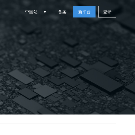
中国站
备案
新平台
登录