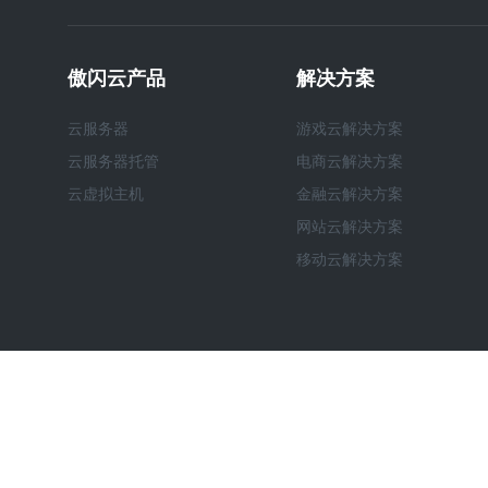
傲闪云产品
解决方案
云服务器
游戏云解决方案
云服务器托管
电商云解决方案
云虚拟主机
金融云解决方案
网站云解决方案
移动云解决方案
Copyright © 20