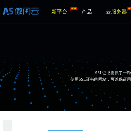
新平台
产品
云服务器
SSL证书提供了一
使用SSL证书的网站，可以保证