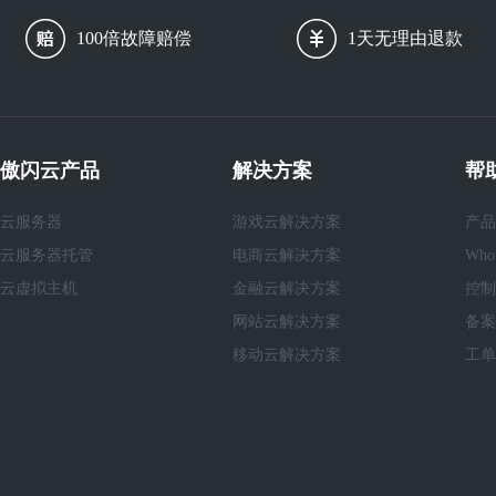
100倍故障赔偿
1天无理由退款
傲闪云产品
解决方案
帮
云服务器
游戏云解决方案
产品
云服务器托管
电商云解决方案
Who
云虚拟主机
金融云解决方案
控制
网站云解决方案
备案
移动云解决方案
工单