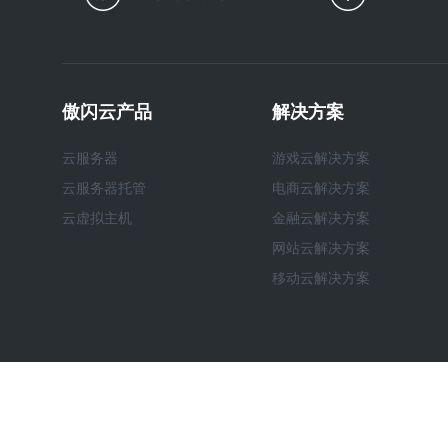
傲闪云产品
解决方案
云服务器
游戏云解决方案
云服务器托管
电商云解决方案
云虚拟主机
金融云解决方案
网站云解决方案
移动云解决方案