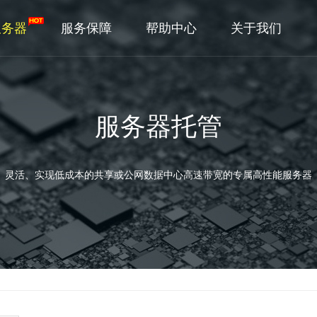
服务器
服务保障
帮助中心
关于我们
服务器托管
灵活、实现低成本的共享或公网数据中心高速带宽的专属高性能服务器