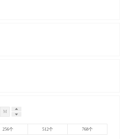
M
256个
512个
768个