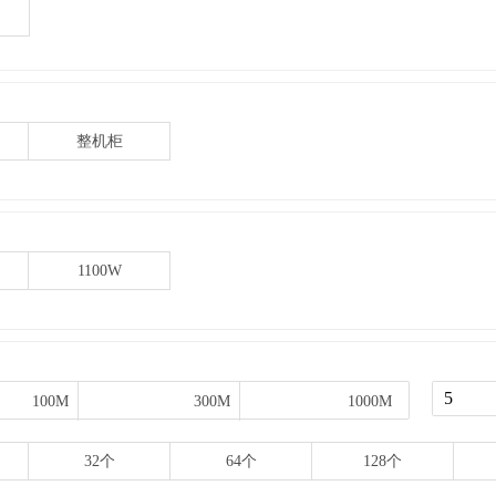
整机柜
1100W
100M
100M
300M
300M
1000M
1000M
32个
64个
128个