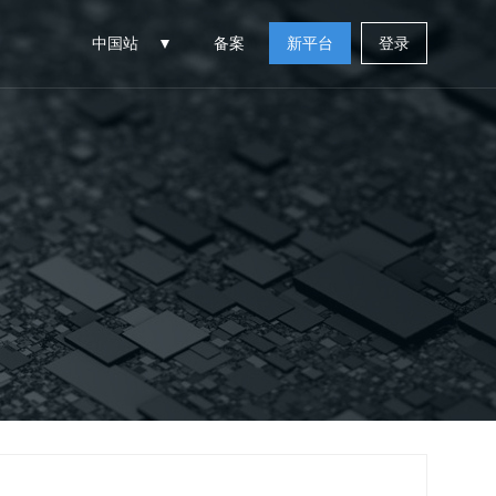
中国站
备案
新平台
登录