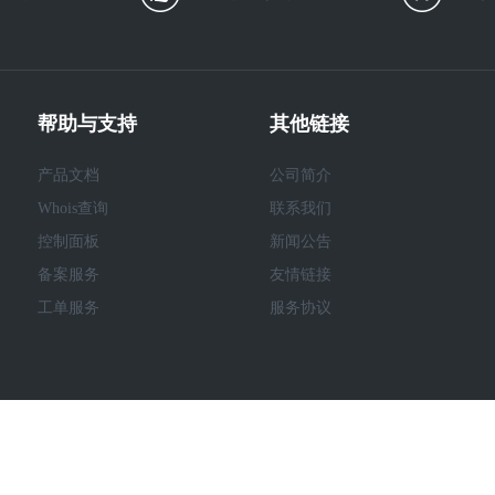
帮助与支持
其他链接
产品文档
公司简介
Whois查询
联系我们
控制面板
新闻公告
备案服务
友情链接
工单服务
服务协议