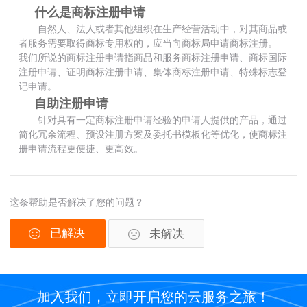
什么是商标注册申请
自然人、法人或者其他组织在生产经营活动中，对其商品或
者服务需要取得商标专用权的，应当向商标局申请商标注册。
我们所说的商标注册申请指商品和服务商标注册申请、商标国际
注册申请、证明商标注册申请、集体商标注册申请、特殊标志登
记申请。
自助注册申请
针对具有一定商标注册申请经验的申请人提供的产品，通过
简化冗余流程、预设注册方案及委托书模板化等优化，使商标注
册申请流程更便捷、更高效。
这条帮助是否解决了您的问题？
已解决
未解决
加入我们，立即开启您的云服务之旅！