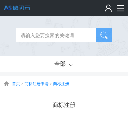
全部
首页
>
商标注册申请
>
商标注册
商标注册