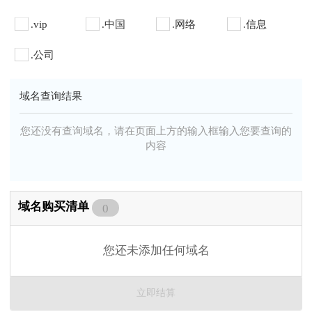
.vip
.中国
.网络
.信息
.公司
域名查询结果
您还没有查询域名，请在页面上方的输入框输入您要查询的
内容
域名购买清单
0
您还未添加任何域名
立即结算